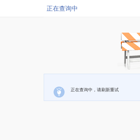
正在查询中
正在查询中，请刷新重试