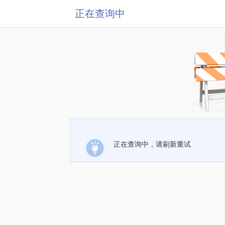
正在查询中
正在查询中，请刷新重试