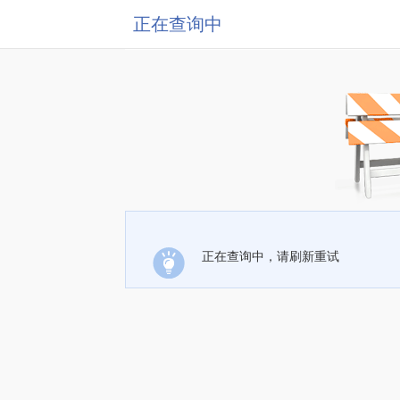
正在查询中
正在查询中，请刷新重试