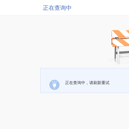
正在查询中
正在查询中，请刷新重试