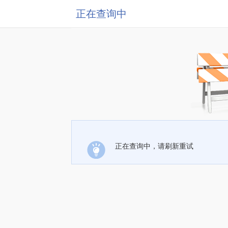
正在查询中
正在查询中，请刷新重试