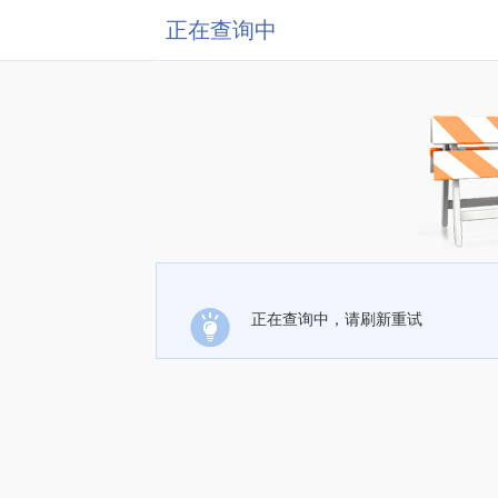
正在查询中
正在查询中，请刷新重试