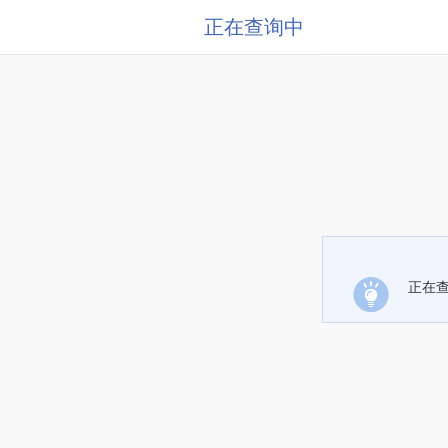
正在查询中
正在