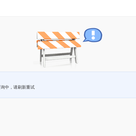
查询中，请刷新重试