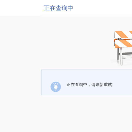
正在查询中
正在查询中，请刷新重试