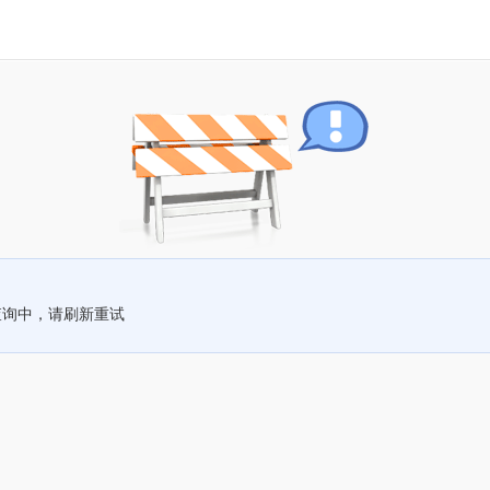
查询中，请刷新重试