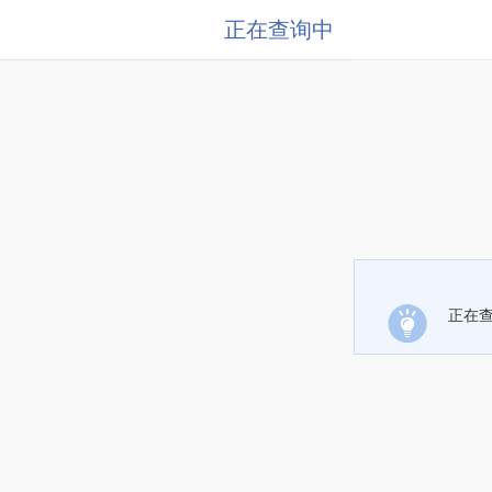
正在查询中
正在