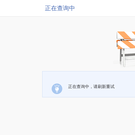
正在查询中
正在查询中，请刷新重试