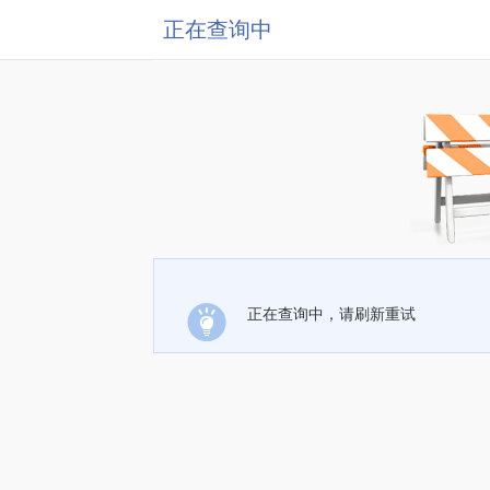
正在查询中
正在查询中，请刷新重试