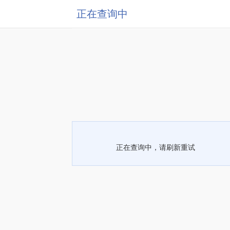
正在查询中
正在查询中，请刷新重试