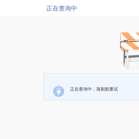
正在查询中
正在查询中，请刷新重试