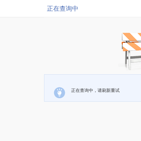
正在查询中
正在查询中，请刷新重试