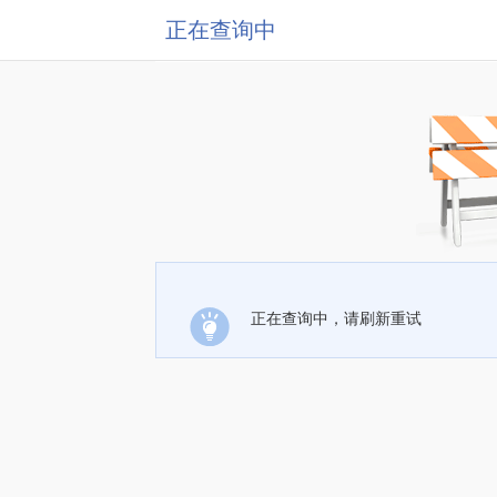
正在查询中
正在查询中，请刷新重试