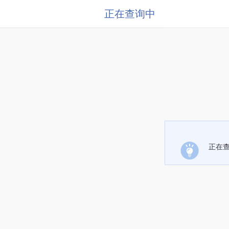
正在查询中
正在