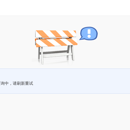
查询中，请刷新重试