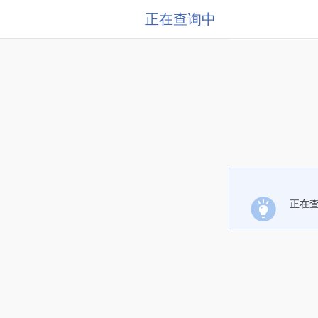
正在查询中
正在