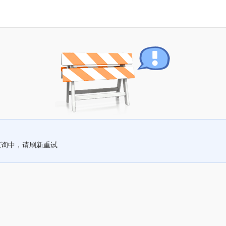
查询中，请刷新重试