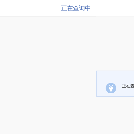
正在查询中
正在