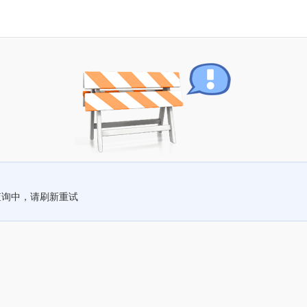
查询中，请刷新重试