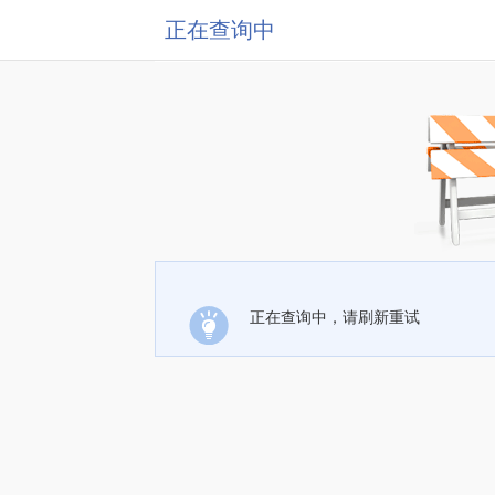
正在查询中
正在查询中，请刷新重试