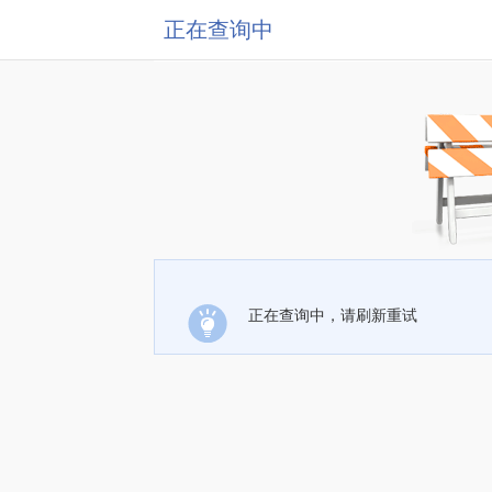
正在查询中
正在查询中，请刷新重试