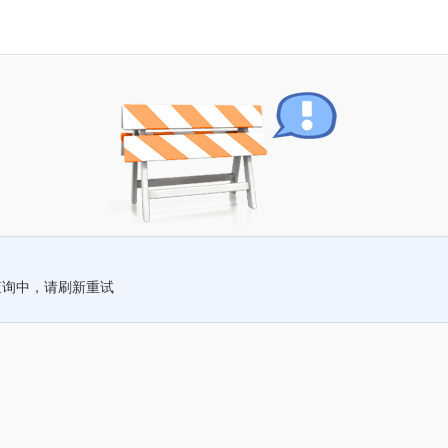
查询中，请刷新重试