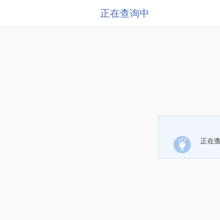
正在查询中
正在