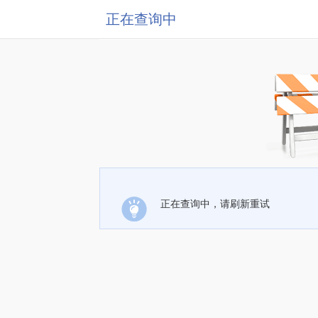
正在查询中
正在查询中，请刷新重试