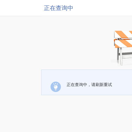
正在查询中
正在查询中，请刷新重试