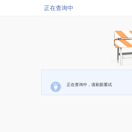
正在查询中
正在查询中，请刷新重试