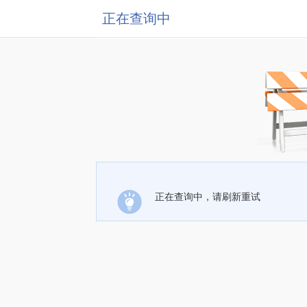
正在查询中
正在查询中，请刷新重试