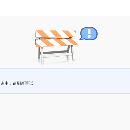
查询中，请刷新重试