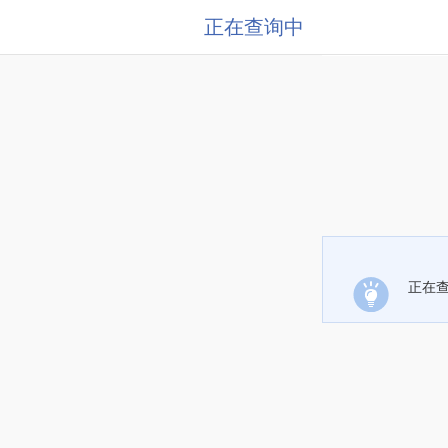
正在查询中
正在