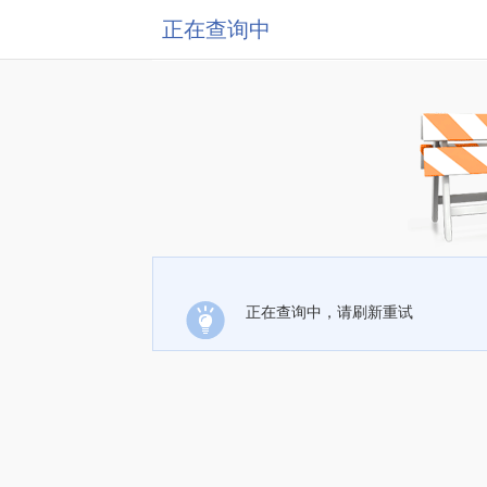
正在查询中
正在查询中，请刷新重试