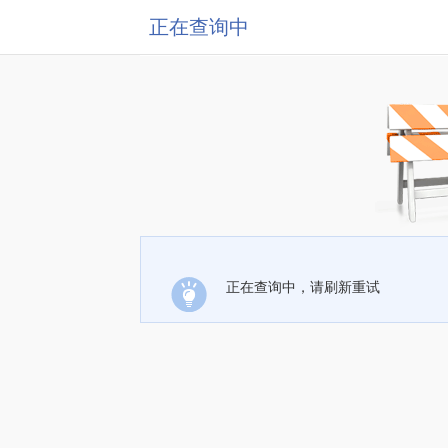
正在查询中
正在查询中，请刷新重试