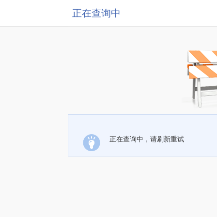
正在查询中
正在查询中，请刷新重试