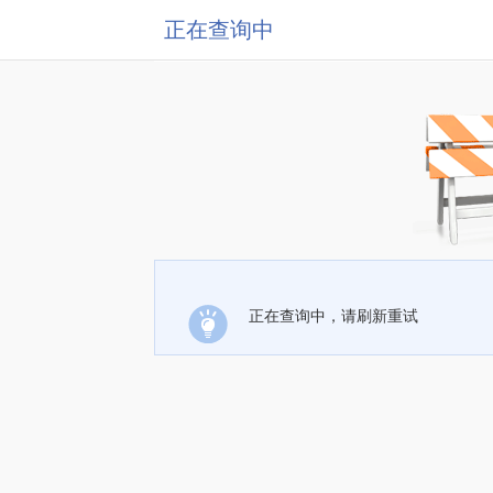
正在查询中
正在查询中，请刷新重试