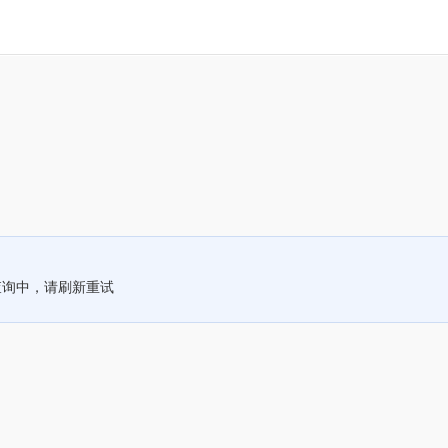
查询中，请刷新重试