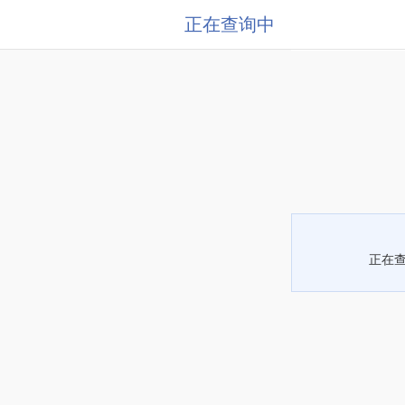
正在查询中
正在