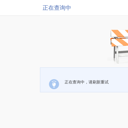
正在查询中
正在查询中，请刷新重试