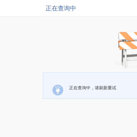
正在查询中
正在查询中，请刷新重试