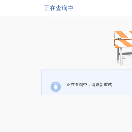
正在查询中
正在查询中，请刷新重试