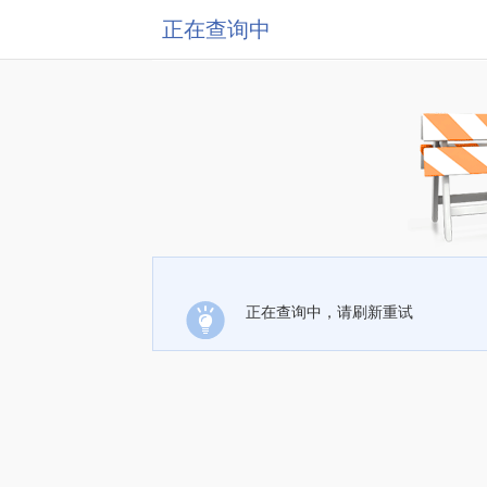
正在查询中
正在查询中，请刷新重试