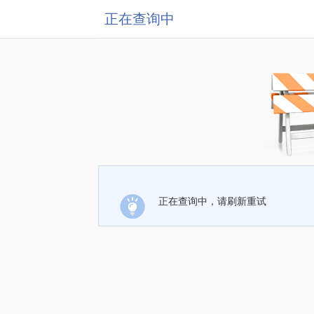
正在查询中
正在查询中，请刷新重试