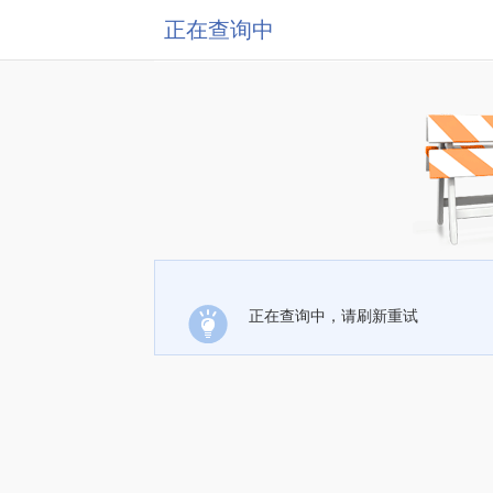
正在查询中
正在查询中，请刷新重试